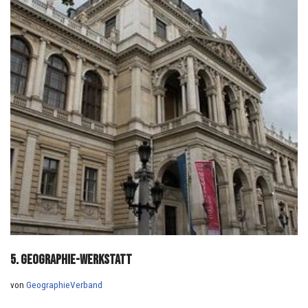
5. Geographie-Werkstatt
von
GeographieVerband