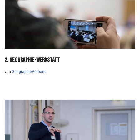
2. Geographie-Werkstatt
von
GeographieVerband