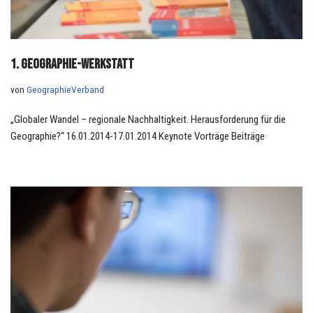
1. Geographie-Werkstatt
von
GeographieVerband
„Globaler Wandel – regionale Nachhaltigkeit. Herausforderung für die
Geographie?“ 16.01.2014-17.01.2014 Keynote Vorträge Beiträge