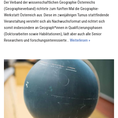
Der Verband der wissenschaftlichen Geographie Österreichs
(Geographieverband) richtete zum fünften Mal die Geographie-
Werkstatt Österreich aus. Diese im zweijährigen Turnus stattfindende
Veranstaltung versteht sich als Nachwuchsformat und richtet sich
somit insbesondere an Geograph*innen in Qualifizierungsphasen
(Doktorarbeiten sowie Habilitationen), lädt aber auch alle Senior
Researchers und forschungsinteressierte…
Weiterlesen »