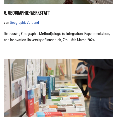
6. Geographie-Werkstatt
von
GeographieVerband
Discussing Geographic Method(ologie)s: Integration, Experimentation,
and Innovation University of Innsbruck, 7th – 8th March 2024