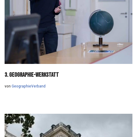
3. Geographie-Werkstatt
von
GeographieVerband